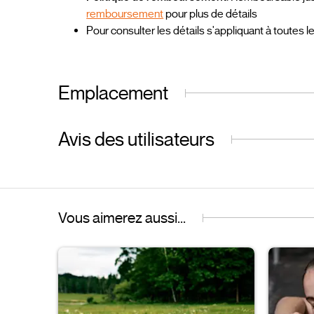
remboursement
pour plus de détails
Pour consulter les détails s'appliquant à toutes l
Emplacement
Avis des utilisateurs
Vous aimerez aussi...