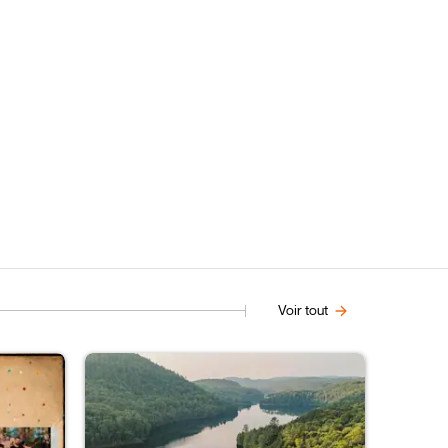
Voir tout