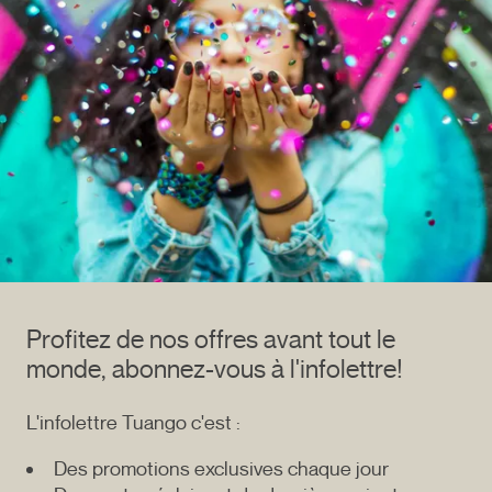
Profitez de nos offres avant tout le
monde, abonnez-vous à l'infolettre!
L'infolettre Tuango c'est :
Des promotions exclusives chaque jour