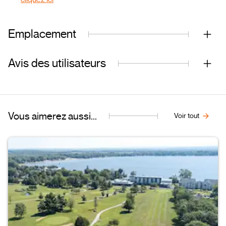
Emplacement
Avis des utilisateurs
Vous aimerez aussi...
Voir tout