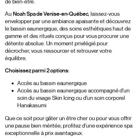
de bien-être.
Au
Noah Spa de Venise-en-Québec
, laissez-vous
envelopper par une ambiance apaisante et découvrez
le bassin eaunergique, des soins esthétiques haut de
gamme et des rituels conçus pour vous procurer une
détente absolue. Un moment privilégié pour
décrocher, vous ressourcer et retrouver votre
équilibre.
Choisissez parmi 2 options:
Accès au bassin eaunergique
Accès au bassin eaunergique accompagné d'un
soin du visage Skin Icing ou d'un soin corporel
Hanakasumi
Que ce soit pour gâter un être cher ou pour vous offrir
une pause bien méritée, profitez d'une expérience spa
exceptionnelle à prix avantageux.