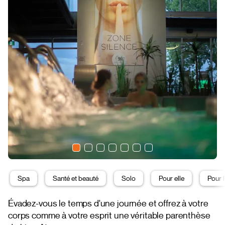
Spa
Santé et beauté
Solo
Pour elle
Pour l
Évadez-vous le temps d'une journée et offrez à votre
corps comme à votre esprit une véritable parenthèse