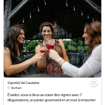
Vignoble Val Caudalies
Dunham
Évadez-vous à deux au cœur des vignes avec 7
dégustations, un panier gourmand et un rosé à emporter