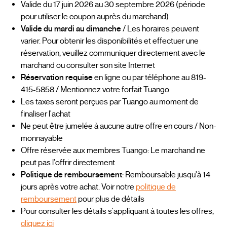
Valide du 17 juin 2026 au 30 septembre 2026 (période
pour utiliser le coupon auprès du marchand)
Valide du mardi au dimanche
/ Les horaires peuvent
varier. Pour obtenir les disponibilités et effectuer une
réservation, veuillez communiquer directement avec le
marchand ou consulter son site Internet
Réservation requise
en ligne ou par téléphone au 819-
415-5858 / Mentionnez votre forfait Tuango
Les taxes seront perçues par Tuango au moment de
finaliser l'achat
Ne peut être jumelée à aucune autre offre en cours / Non-
monnayable
Offre réservée aux membres Tuango: Le marchand ne
peut pas l'offrir directement
Politique de remboursement
: Remboursable jusqu'à 14
jours après votre achat. Voir notre
politique de
remboursement
pour plus de détails
Pour consulter les détails s'appliquant à toutes les offres,
cliquez ici