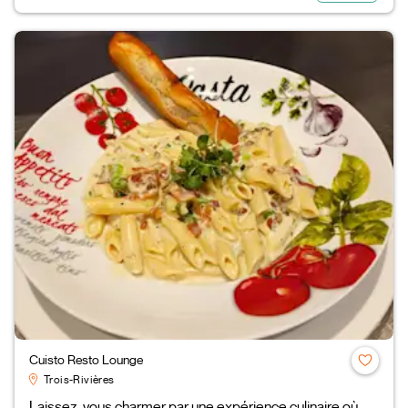
Cuisto Resto Lounge
Trois-Rivières
Laissez-vous charmer par une expérience culinaire où