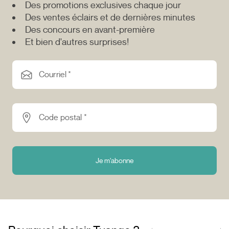
Des promotions exclusives chaque jour
Des ventes éclairs et de dernières minutes
Des concours en avant-première
Et bien d'autres surprises!
Courriel *
Code postal *
Je m'abonne