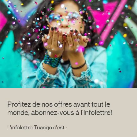
Profitez de nos offres avant tout le
monde, abonnez-vous à l'infolettre!
L'infolettre Tuango c'est :