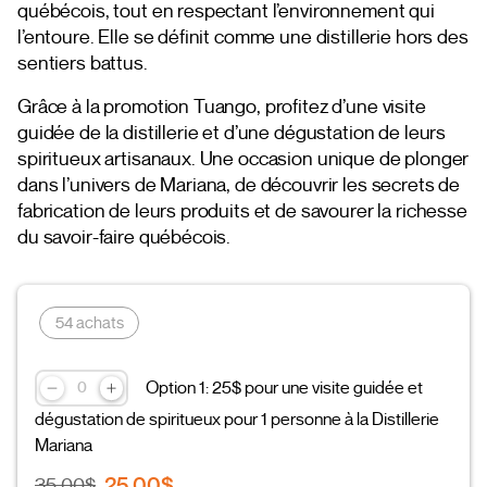
québécois, tout en respectant l’environnement qui
l’entoure. Elle se définit comme une distillerie hors des
sentiers battus.
Grâce à la promotion Tuango, profitez d’une visite
guidée de la distillerie et d’une dégustation de leurs
spiritueux artisanaux. Une occasion unique de plonger
dans l’univers de Mariana, de découvrir les secrets de
fabrication de leurs produits et de savourer la richesse
du savoir-faire québécois.
54 achats
Option 1: 25$ pour une visite guidée et
dégustation de spiritueux pour 1 personne à la Distillerie
Mariana
25,00$
35,00$