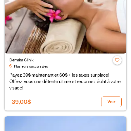
Dermka Clinik
Plusieurs succursales
Payez 39$ maintenant et 60$ + les taxes sur place!
Offrez-vous une détente ultime et redonnez éclat à votre
visage!
39,00$
Voir