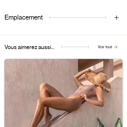
Emplacement
Vous aimerez aussi...
Voir tout