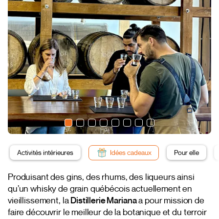
Activités intérieures
Idées cadeaux
Pour elle
Produisant des gins, des rhums, des liqueurs ainsi
qu’un whisky de grain québécois actuellement en
vieillissement, la
Distillerie Mariana
a pour mission de
faire découvrir le meilleur de la botanique et du terroir