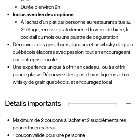
Durée d'environ 2h
Inclus avec les deux options
À l'achat d'un plat par personne au restaurant situé au
2ᵉ étage, recevez gratuitement: Un verre de bière, le
cocktail du mois ou une palette de dégustation
Découvrez des gins, rhums, liqueurs et un whisky de grain
québécois élaborés avec passion, tout en encourageant
une entreprise locale
Une expérience unique à offrir en cadeau… ou à s'offrir
pour le plaisir! Découvrez des gins, rhums, liqueurs et un
whisky de grain québécois, et encouragez local
Détails importants
Maximum de 2 coupons à l’achat et 2 supplémentaires
pour offrir en cadeau
1 coupon valide pour une personne