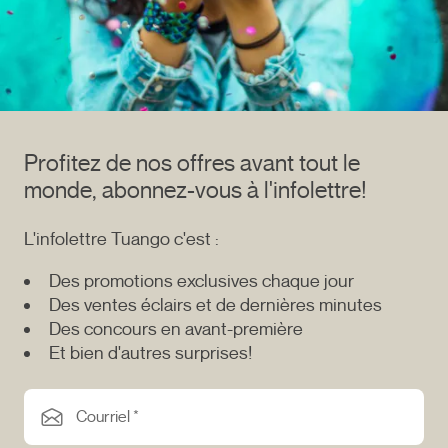
Profitez de nos offres avant tout le
monde, abonnez-vous à l'infolettre!
L'infolettre Tuango c'est :
Des promotions exclusives chaque jour
Des ventes éclairs et de dernières minutes
Des concours en avant-première
Et bien d'autres surprises!
Courriel *