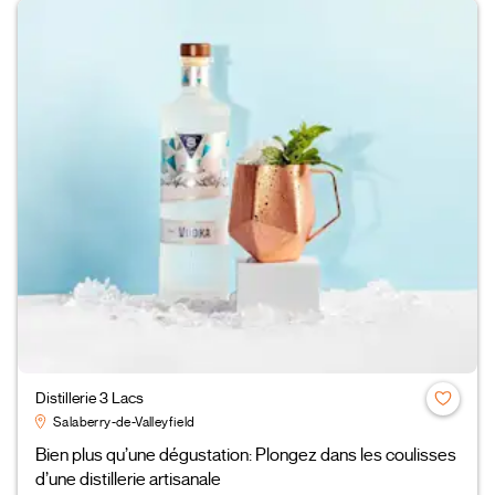
Distillerie 3 Lacs
Salaberry-de-Valleyfield
Bien plus qu’une dégustation: Plongez dans les coulisses
d’une distillerie artisanale