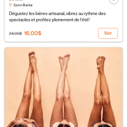
Saint-Barbe
Dégustez les bières artisanal, vibrez au rythme des
spectacles et profitez pleinement de l'été!
16,00$
Voir
24,00$