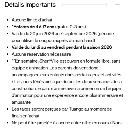
Détails importants
Aucune limite d'achat
*Enfants de 4 à 17 ans
(gratuit 0-3 ans)
Valide du 20 juin 2026 au 7 septembre 2026 (période
pour utiliser le coupon auprès du marchand)
Valide du lundi au vendredi pendant la saison 2026
Aucune réservation nécessaire
**En semaine, SherifVille est ouvert en formule libre, sans
équipe d’animation. Les parents doivent donc
accompagner leurs enfants dans certains jeux et activités
/ Les jours fériés ainsi que durant les deux semaines de la
construction, le parc s’anime avec la présence de l'équipe
d’animation pour une expérience encore plus immersive et
amusante
Les taxes seront perçues par Tuango au moment de
finaliser l’achat
Ne peut être jumelée à aucune autre offre en cours / Non-