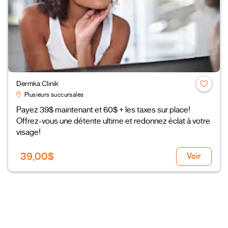
Dermka Clinik
Plusieurs succursales
Payez 39$ maintenant et 60$ + les taxes sur place!
Offrez-vous une détente ultime et redonnez éclat à votre
visage!
39,00$
Voir