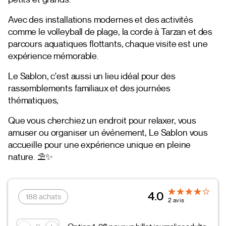
Avec des installations modernes et des activités
comme le volleyball de plage, la corde à Tarzan et des
parcours aquatiques flottants, chaque visite est une
expérience mémorable.
Le Sablon, c'est aussi un lieu idéal pour des
rassemblements familiaux et des journées
thématiques,
Que vous cherchiez un endroit pour relaxer, vous
amuser ou organiser un événement, Le Sablon vous
accueille pour une expérience unique en pleine
nature. ⛱️️✨
4.0
188 achats
2 avis