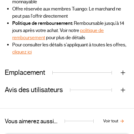
monnayable
Offre réservée aux membres Tuango: Le marchand ne
peut pas l'offrir directement
Politique de remboursement:
Remboursable jusqu'à 14
jours après votre achat. Voir notre
politique de
remboursement
pour plus de détails
Pour consulter les détails s'appliquant à toutes les offres,
cliquez ici
Emplacement
Avis des utilisateurs
Vous aimerez aussi...
Voir tout