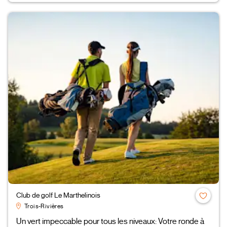
Club de golf Le Marthelinois
Trois-Rivières
Un vert impeccable pour tous les niveaux: Votre ronde à