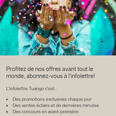
Profitez de nos offres avant tout le
monde, abonnez-vous à l'infolettre!
L'infolettre Tuango c'est :
Des promotions exclusives chaque jour
Des ventes éclairs et de dernières minutes
Des concours en avant-première