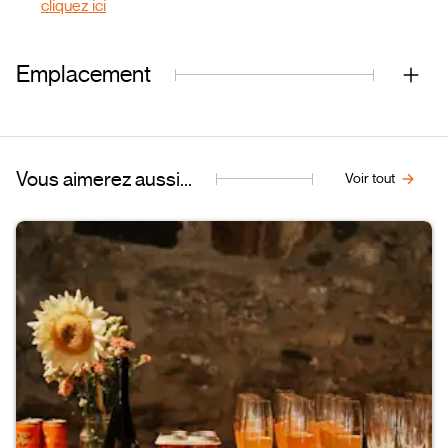
cliquez ici
Emplacement
Vous aimerez aussi...
Voir tout