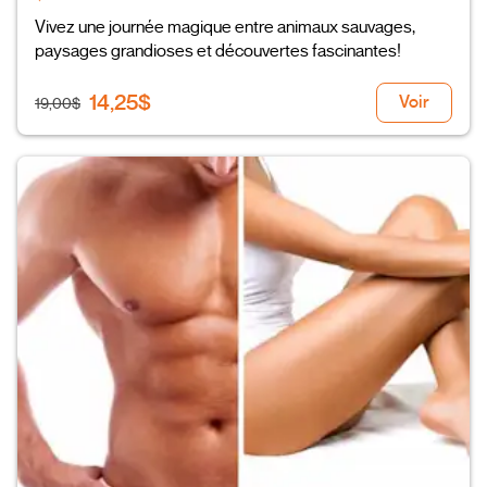
Vivez une journée magique entre animaux sauvages,
paysages grandioses et découvertes fascinantes!
14,25$
Voir
19,00$