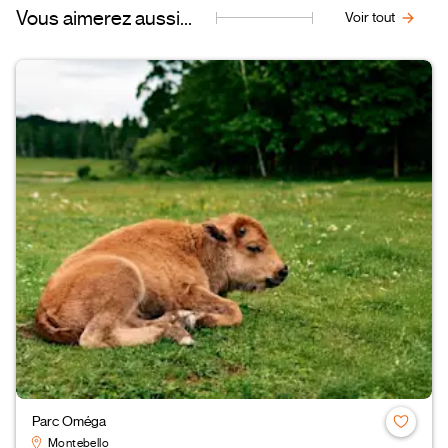
Vous aimerez aussi...
Voir tout
Parc Oméga
Montebello