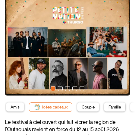
Amis
Idées cadeaux
Couple
Famille
Le festival à ciel ouvert qui fait vibrer la région de
l’Outaouais revient en force du 12 au 15 août 2026