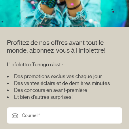
Profitez de nos offres avant tout le
monde, abonnez-vous à l'infolettre!
L'infolettre Tuango c'est :
Des promotions exclusives chaque jour
Des ventes éclairs et de dernières minutes
Des concours en avant-première
Et bien d'autres surprises!
Courriel *