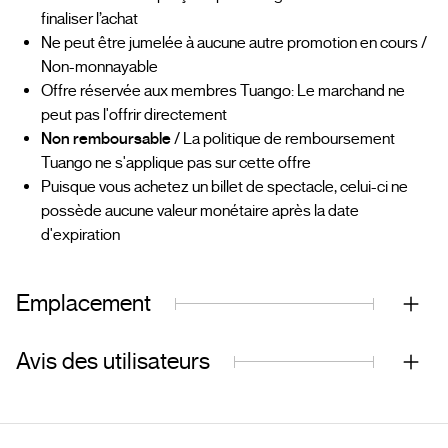
finaliser l’achat
Ne peut être jumelée à aucune autre promotion en cours /
Non-monnayable
Offre réservée aux membres Tuango: Le marchand ne
peut pas l'offrir directement
Non remboursable
/ La politique de remboursement
Tuango ne s'applique pas sur cette offre
Puisque vous achetez un billet de spectacle, celui-ci ne
possède aucune valeur monétaire après la date
d'expiration
Emplacement
Avis des utilisateurs