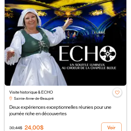
Visite historique & ECHO
Sainte-Anne-de-Beaupré
Deux expériences exceptionnelles réunies pour une
journée riche en découvertes
24,00$
Voir
30,44$