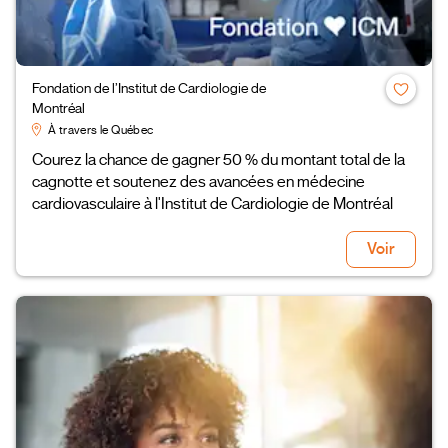
Fondation de l’Institut de Cardiologie de
Montréal
À travers le Québec
Courez la chance de gagner 50 % du montant total de la
cagnotte et soutenez des avancées en médecine
cardiovasculaire à l'Institut de Cardiologie de Montréal
Voir