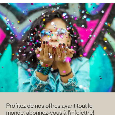
Profitez de nos offres avant tout le
monde, abonnez-vous à l'infolettre!