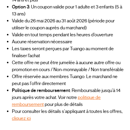
14 ans et plus
Option 3
: Un coupon valide pour 1 adulte et 3 enfants (5 à
13 ans)
Valide du 26 mai 2026 au 31 août 2026 (période pour
utiliser le coupon auprès du marchand)
Valide en tout temps pendant les heures d’ouverture
Aucune réservation nécessaire
Les taxes seront perçues par Tuango au moment de
finaliser l’achat
Cette offre ne peut être jumelée à aucune autre offre ou
promotion en cours / Non-monnayable / Non transférable
Offre réservée aux membres Tuango: Le marchand ne
peut pas l'offrir directement
Politique de remboursement
: Remboursable jusqu'à 14
jours après votre achat. Voir notre
politique de
remboursement
pour plus de détails
Pour consulter les détails s'appliquant à toutes les offres,
cliquez ici