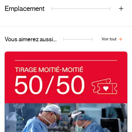
Emplacement
Vous aimerez aussi...
Voir tout