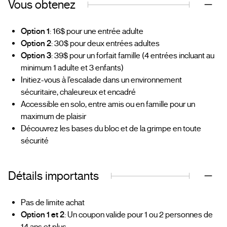
Vous obtenez
Option 1
: 16$ pour une entrée adulte
Option 2
: 30$ pour deux entrées adultes
Option 3
: 39$ pour un forfait famille (4 entrées incluant au
minimum 1 adulte et 3 enfants)
Initiez-vous à l’escalade dans un environnement
sécuritaire, chaleureux et encadré
Accessible en solo, entre amis ou en famille pour un
maximum de plaisir
Découvrez les bases du bloc et de la grimpe en toute
sécurité
Détails importants
Pas de limite achat
Option 1 et 2
: Un coupon valide pour 1 ou 2 personnes de