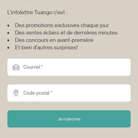
L'infolettre Tuango c'est :
Des promotions exclusives chaque jour
Des ventes éclairs et de dernières minutes
Des concours en avant-première
Et bien d'autres surprises!
Courriel *
Code postal *
Je m'abonne