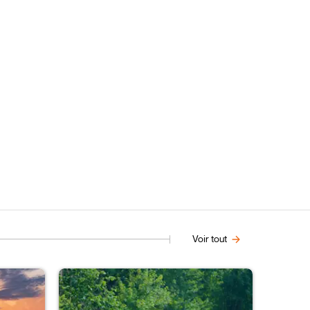
Voir tout