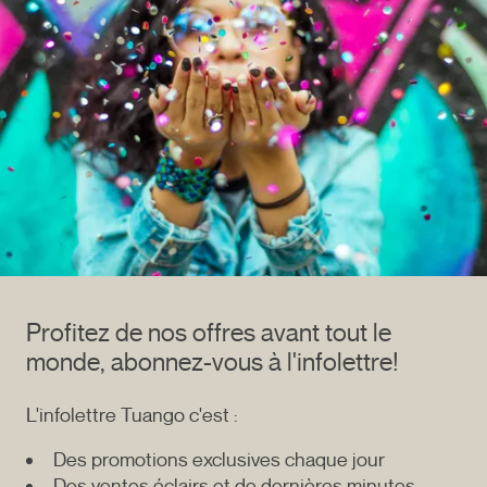
Profitez de nos offres avant tout le
monde, abonnez-vous à l'infolettre!
L'infolettre Tuango c'est :
Des promotions exclusives chaque jour
Des ventes éclairs et de dernières minutes