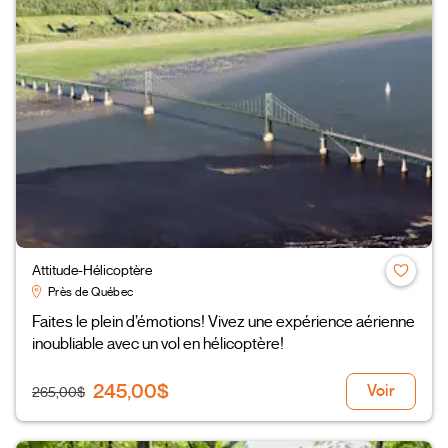
Attitude-Hélicoptère
Près de Québec
Faites le plein d’émotions! Vivez une expérience aérienne
inoubliable avec un vol en hélicoptère!
245,00$
Voir
265,00$