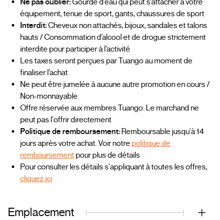
Ne pas oublier:
Gourde d’eau qui peut s’attacher à votre
équipement, tenue de sport, gants, chaussures de sport
Interdit:
Cheveux non attachés, bijoux, sandales et talons
hauts / Consommation d’alcool et de drogue strictement
interdite pour participer à l’activité
Les taxes seront perçues par Tuango au moment de
finaliser l’achat
Ne peut être jumelée à aucune autre promotion en cours /
Non-monnayable
Offre réservée aux membres Tuango: Le marchand ne
peut pas l'offrir directement
Politique de remboursement:
Remboursable jusqu'à 14
jours après votre achat. Voir notre
politique de
remboursement
pour plus de détails
Pour consulter les détails s'appliquant à toutes les offres,
cliquez ici
Emplacement