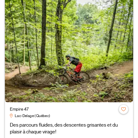
Empire 47
Lac-Delage (Québec)
Des parcours fluides, des descentes grisantes et du
plaisir à chaque virage!