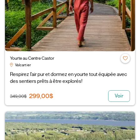
Yourte au Centre Castor
Valcartier
Respirez l’air pur et dormez en yourte tout équipée avec
des sentiers prêts à être explorés!
299,00$
Voir
349,00$