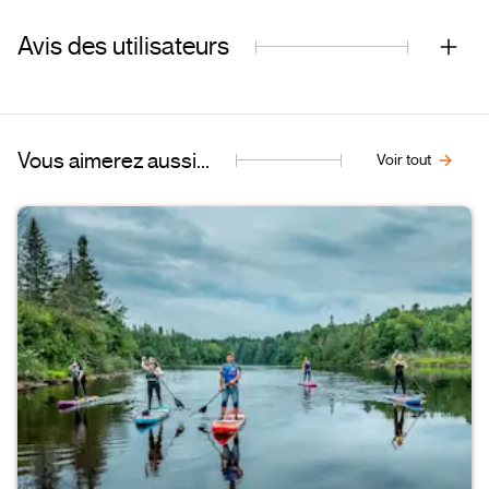
Avis des utilisateurs
Vous aimerez aussi...
Voir tout