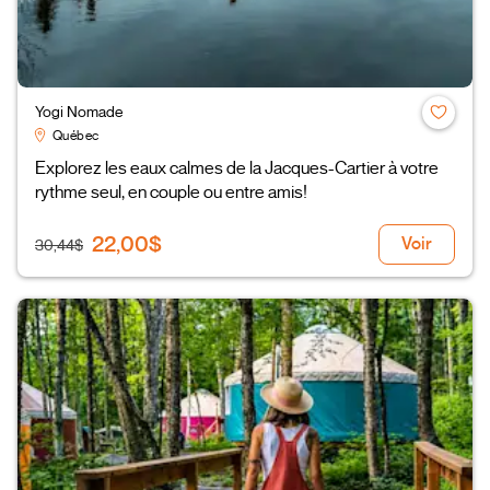
Yogi Nomade
Québec
Explorez les eaux calmes de la Jacques-Cartier à votre
rythme seul, en couple ou entre amis!
22,00$
Voir
30,44$