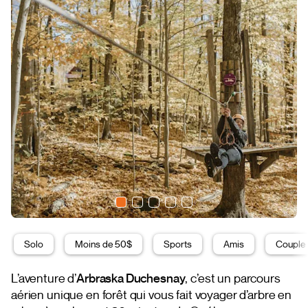
Solo
Moins de 50$
Sports
Amis
Couple
L’aventure d’
Arbraska Duchesnay
, c’est un parcours
aérien unique en forêt qui vous fait voyager d’arbre en