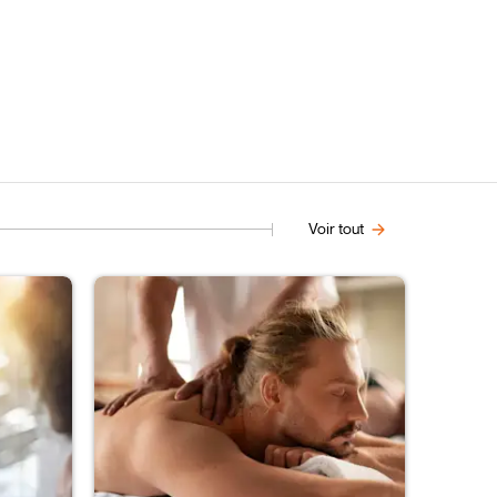
Voir tout