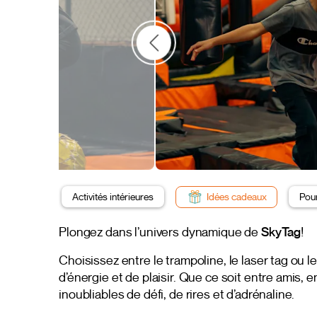
Activités intérieures
Idées cadeaux
Pour
Plongez dans l’univers dynamique de
SkyTag
!
Choisissez entre le trampoline, le laser tag ou 
d’énergie et de plaisir. Que ce soit entre amis,
inoubliables de défi, de rires et d’adrénaline.