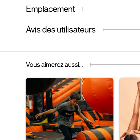
Emplacement
Avis des utilisateurs
Vous aimerez aussi...