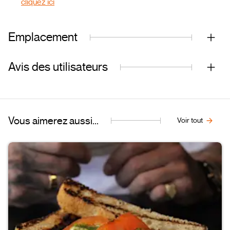
cliquez ici
Emplacement
Avis des utilisateurs
Vous aimerez aussi...
Voir tout