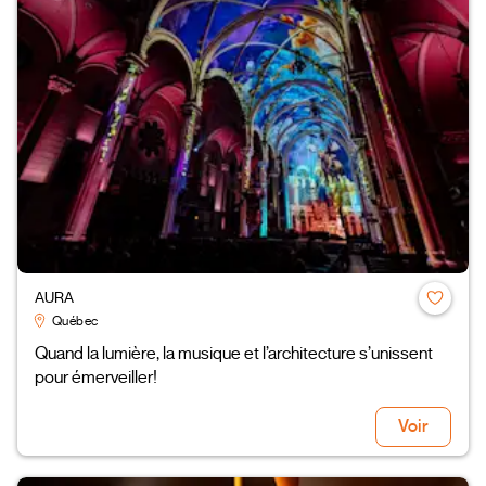
AURA
Québec
Quand la lumière, la musique et l’architecture s’unissent
pour émerveiller!
Voir