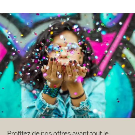
Profitez de nos offres avant tout le