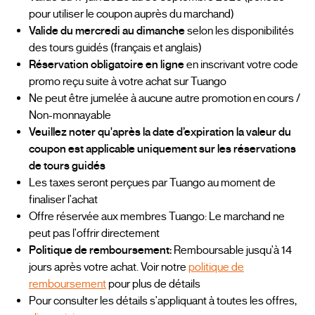
pour utiliser le coupon auprès du marchand)
Valide du mercredi au dimanche
selon les disponibilités
des tours guidés (français et anglais)
Réservation obligatoire en ligne
en inscrivant votre code
promo reçu suite à votre achat sur Tuango
Ne peut être jumelée à aucune autre promotion en cours /
Non-monnayable
Veuillez noter qu'après la date d’expiration la valeur du
coupon est applicable uniquement sur les réservations
de tours guidés
Les taxes seront perçues par Tuango au moment de
finaliser l'achat
Offre réservée aux membres Tuango: Le marchand ne
peut pas l'offrir directement
Politique de remboursement:
Remboursable jusqu'à 14
jours après votre achat. Voir notre
politique de
remboursement
pour plus de détails
Pour consulter les détails s'appliquant à toutes les offres,