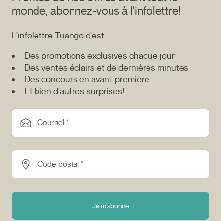
monde, abonnez-vous à l'infolettre!
L'infolettre Tuango c'est :
Des promotions exclusives chaque jour
Des ventes éclairs et de dernières minutes
Des concours en avant-première
Et bien d'autres surprises!
Courriel *
Code postal *
Je m'abonne