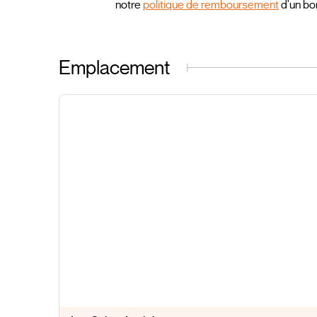
notre
politique de remboursement
d'un bo
Emplacement