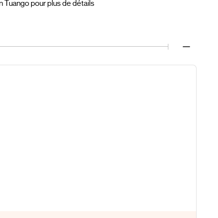
n Tuango pour plus de détails