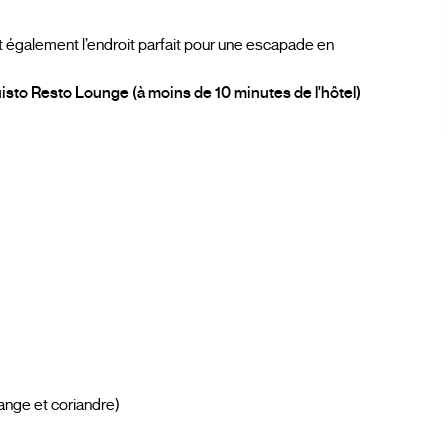
t également l’endroit parfait pour une escapade en
isto Resto Lounge (à moins de 10 minutes de l'hôtel)
ange et coriandre)