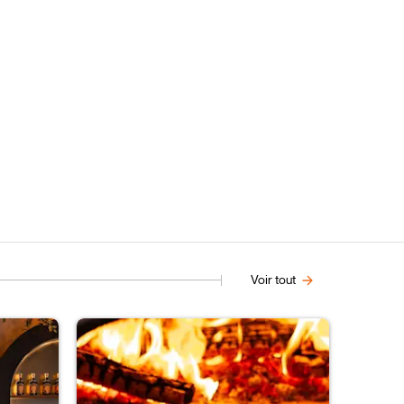
Voir tout