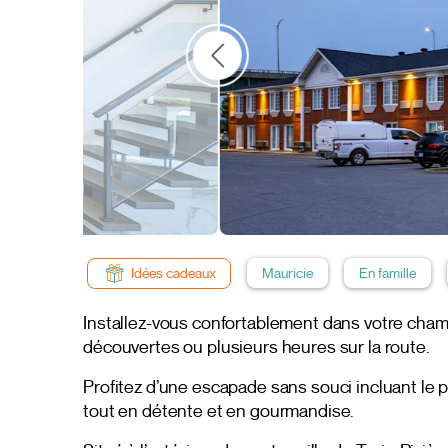
Idées cadeaux
Mauricie
En famille
Installez-vous confortablement dans votre cham
découvertes ou plusieurs heures sur la route.
Profitez d’une escapade sans souci incluant le p
tout en détente et en gourmandise.