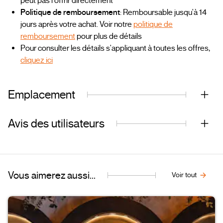
peut pas l'offrir directement
Politique de remboursement
: Remboursable jusqu'à 14
jours après votre achat. Voir notre
politique de
remboursement
pour plus de détails
Pour consulter les détails s'appliquant à toutes les offres,
cliquez ici
Emplacement
Avis des utilisateurs
Vous aimerez aussi...
Voir tout