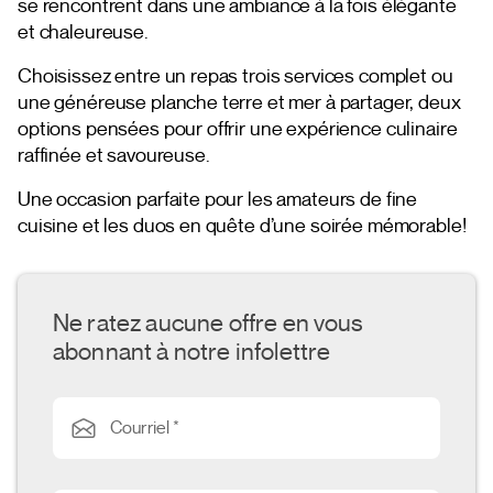
se rencontrent dans une ambiance à la fois élégante
et chaleureuse.
Choisissez entre un repas trois services complet ou
une généreuse planche terre et mer à partager, deux
options pensées pour offrir une expérience culinaire
raffinée et savoureuse.
Une occasion parfaite pour les amateurs de fine
cuisine et les duos en quête d’une soirée mémorable!
Ne ratez aucune offre en vous
abonnant à notre infolettre
Courriel *