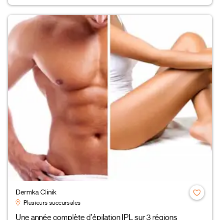
Dermka Clinik
Plusieurs succursales
Une année complète d'épilation IPL sur 3 régions