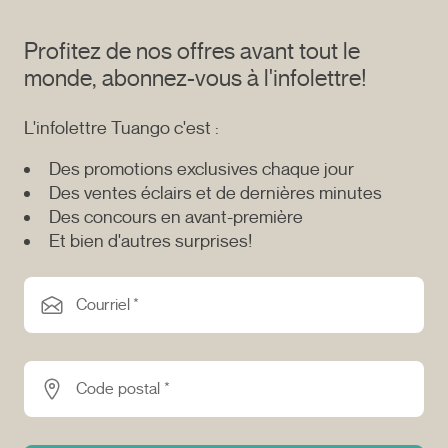
Profitez de nos offres avant tout le
monde, abonnez-vous à l'infolettre!
L'infolettre Tuango c'est :
Des promotions exclusives chaque jour
Des ventes éclairs et de dernières minutes
Des concours en avant-première
Et bien d'autres surprises!
Courriel *
Code postal *