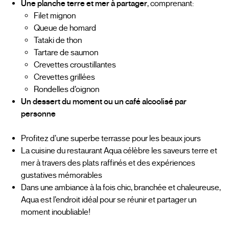
Une planche terre et mer à partager
, comprenant:
Filet mignon
Queue de homard
Tataki de thon
Tartare de saumon
Crevettes croustillantes
Crevettes grillées
Rondelles d’oignon
Un dessert du moment ou un café alcoolisé par
personne
Profitez d’une superbe terrasse pour les beaux jours
La cuisine du restaurant Aqua célèbre les saveurs terre et
mer à travers des plats raffinés et des expériences
gustatives mémorables
Dans une ambiance à la fois chic, branchée et chaleureuse,
Aqua est l’endroit idéal pour se réunir et partager un
moment inoubliable!