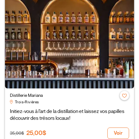
Distillerie Mariana
Trois-Rivières
Initiez-vous à l’art de la distillation et laissez vos papilles
découvrir des trésors locaux!
25,00$
Voir
35,00$