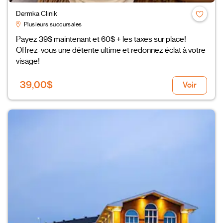
Dermka Clinik
Plusieurs succursales
Payez 39$ maintenant et 60$ + les taxes sur place!
Offrez-vous une détente ultime et redonnez éclat à votre
visage!
39,00$
Voir