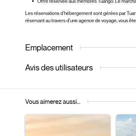
Offre réservée aux membres Tuango: Le marchand
Les réservations d'hébergement sont gérées par Tua
réservant au travers d'une agence de voyage, vous êt
Emplacement
Avis des utilisateurs
Vous aimerez aussi...