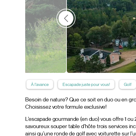
À l'avance
Escapade juste pour vous!
Golf
Besoin de nature? Que ce soit en duo ou en group
Choisissez votre formule exclusive!
L’escapade gourmande (en duo) vous offre 1 ou
savoureux souper table d’hôte trois services incl
ainsi qu’une ronde de golf avec voiturette sur 