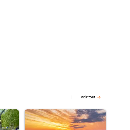
Voir tout