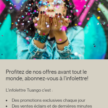
Profitez de nos offres avant tout le
monde, abonnez-vous à l'infolettre!
L'infolettre Tuango c'est :
Des promotions exclusives chaque jour
Des ventes éclairs et de dernières minutes