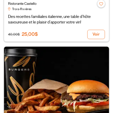
Ristorante Castello
Trois-Rivières
Des recettes familiales italienne, une table d'hôte
savoureuse et le plaisir d'apporter votre vin!
25,00$
Voir
40,00$