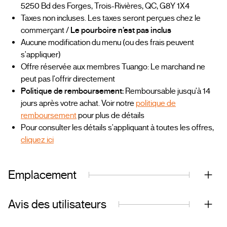
5250 Bd des Forges, Trois-Rivières, QC, G8Y 1X4
Taxes non incluses. Les taxes seront perçues chez le
commerçant /
Le pourboire n’est pas inclus
Aucune modification du menu (ou des frais peuvent
s'appliquer)
Offre réservée aux membres Tuango: Le marchand ne
peut pas l'offrir directement
Politique de remboursement:
Remboursable jusqu'à 14
jours après votre achat. Voir notre
politique de
remboursement
pour plus de détails
Pour consulter les détails s'appliquant à toutes les offres,
cliquez ici
Emplacement
Avis des utilisateurs