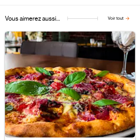
Vous aimerez aussi...
Voir tout