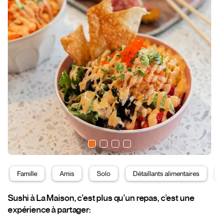
Famille
Amis
Solo
Détaillants alimentaires
Sushi à La Maison, c’est plus qu’un repas, c'est une
expérience à partager: