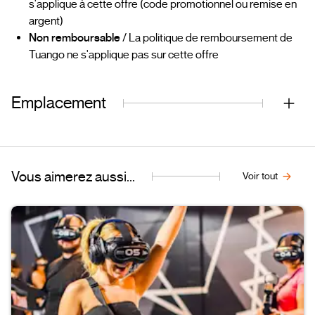
s'applique à cette offre (code promotionnel ou remise en
argent)
Non remboursable
/ La politique de remboursement de
Tuango ne s'applique pas sur cette offre
Emplacement
Vous aimerez aussi...
Voir tout