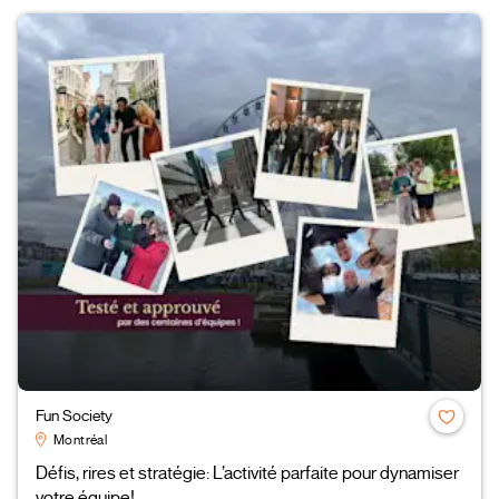
Fun Society
Montréal
Défis, rires et stratégie: L’activité parfaite pour dynamiser
votre équipe!