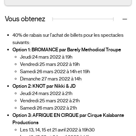
Vous obtenez
40% de rabais sur l'achat de billets pour les spectacles
suivants:
Option 1: BROMANCE par Barely Methodical Troupe
Jeudi 24 mars 2022 à 19h
Vendredi 25 mars 2022 à 19h
Samedi 26 mars 2022 à 14h et 19h
Dimanche 27 mars 2022 à 14h
Option 2: KNOT par Nikki & JD
Jeudi 24 mars 2022 à 21h
Vendredi 25 mars 2022 à 21h
Samedi 26 mars 2022 à 21h
Option 3: AFRIQUE EN CIRQUE par Cirque Kalabante
Productions
Les 13, 14, 15 et 21 avril 2022 à 19h30