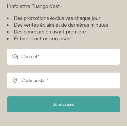
L'infolettre Tuango c'est :
Des promotions exclusives chaque jour
Des ventes éclairs et de dernières minutes
Des concours en avant-première
Et bien d'autres surprises!
Courriel *
Code postal *
Je m'abonne