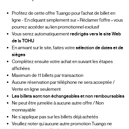
Profitez de cette offre Tuango pour l’achat de billet en
ligne - En cliquant simplement sur « Réclamer l’offre » vous
pourrez accéder au lien promotionnel exclusif
Vous serez automatiquement
redirigés vers le site Web
de la TOHU
En arrivant sur le site, faites votre
sélection de dates et de
sièges
Complétez ensuite votre achat en suivant les étapes
affichées
Maximum de 11 billets par transaction
Aucune réservation par téléphone ne sera acceptée /
Vente en ligne seulement
Les billets sont non échangeables et non remboursables
Ne peut être jumelée à aucune autre offre / Non
monnayable
Ne s'applique pas sur les billets déjà achetés
Veuillez noter qu'aucune autre promotion Tuango ne