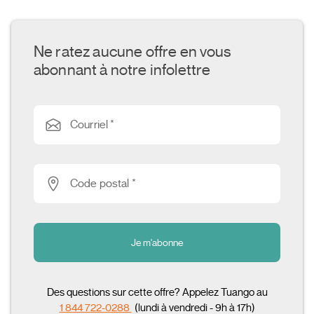
Ne ratez aucune offre en vous
abonnant à notre infolettre
Courriel *
Code postal *
Je m'abonne
Des questions sur cette offre? Appelez Tuango au
1 844 722-0288
(lundi à vendredi - 9h à 17h)