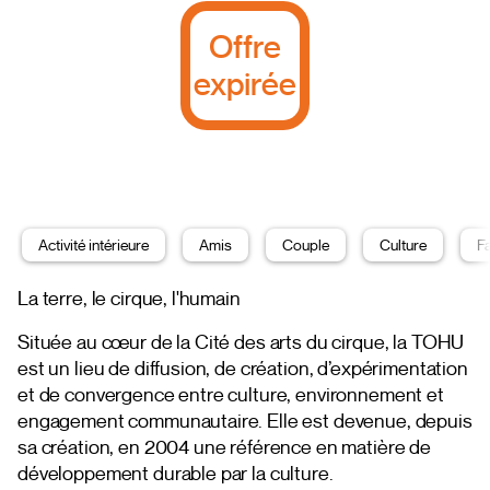
Offre
expirée
Activité intérieure
Amis
Couple
Culture
Fa
La terre, le cirque, l'humain
Située au cœur de la Cité des arts du cirque, la TOHU
est un lieu de diffusion, de création, d’expérimentation
et de convergence entre culture, environnement et
engagement communautaire. Elle est devenue, depuis
sa création, en 2004 une référence en matière de
développement durable par la culture.