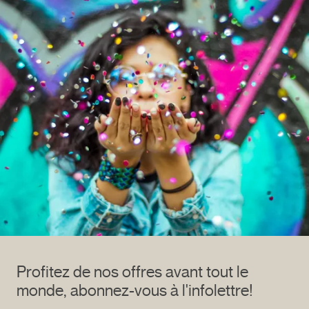
Profitez de nos offres avant tout le
monde, abonnez-vous à l'infolettre!