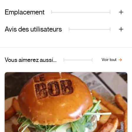
Emplacement
Avis des utilisateurs
Vous aimerez aussi...
Voir tout