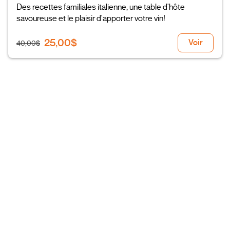
Des recettes familiales italienne, une table d'hôte
savoureuse et le plaisir d'apporter votre vin!
25,00$
Voir
40,00$