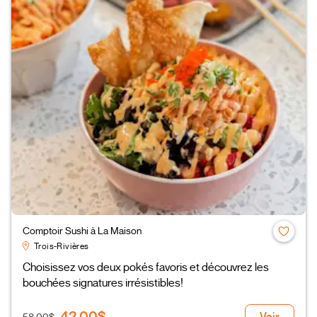
Comptoir Sushi à La Maison
Trois-Rivières
Choisissez vos deux pokés favoris et découvrez les
bouchées signatures irrésistibles!
42,00$
Voir