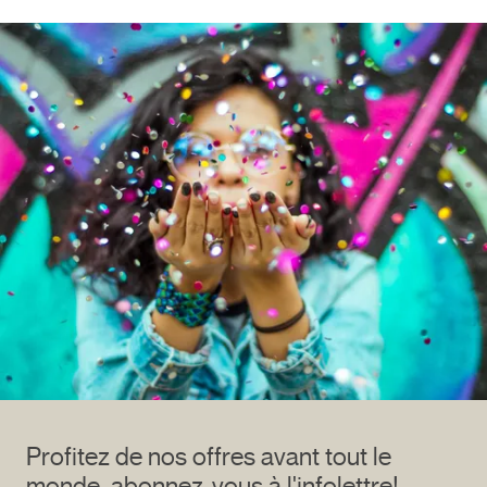
Profitez de nos offres avant tout le
monde, abonnez-vous à l'infolettre!