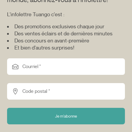
L'infolettre Tuango c'est :
Des promotions exclusives chaque jour
Des ventes éclairs et de dernières minutes
Des concours en avant-première
Et bien d'autres surprises!
Courriel *
Code postal *
Je m'abonne