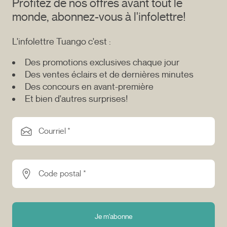
Profitez de nos offres avant tout le
monde, abonnez-vous à l'infolettre!
L'infolettre Tuango c'est :
Des promotions exclusives chaque jour
Des ventes éclairs et de dernières minutes
Des concours en avant-première
Et bien d'autres surprises!
Courriel *
Code postal *
Je m'abonne