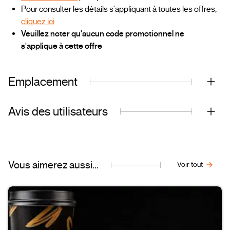
Pour consulter les détails s'appliquant à toutes les offres,
cliquez ici
Veuillez noter qu'aucun code promotionnel ne
s'applique à cette offre
Emplacement
Avis des utilisateurs
Vous aimerez aussi...
Voir tout