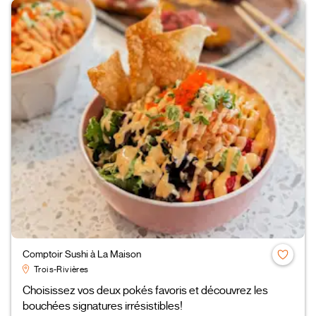
Comptoir Sushi à La Maison
Trois-Rivières
Choisissez vos deux pokés favoris et découvrez les
bouchées signatures irrésistibles!