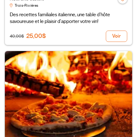
Trois-Rivières
Des recettes familiales italienne, une table d'hôte
savoureuse et le plaisir d'apporter votre vin!
25,00$
Voir
40,00$