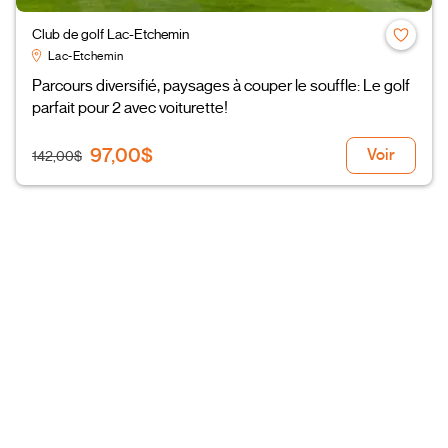
Club de golf Lac-Etchemin
Lac-Etchemin
Parcours diversifié, paysages à couper le souffle: Le golf
parfait pour 2 avec voiturette!
97,00$
Voir
142,00$