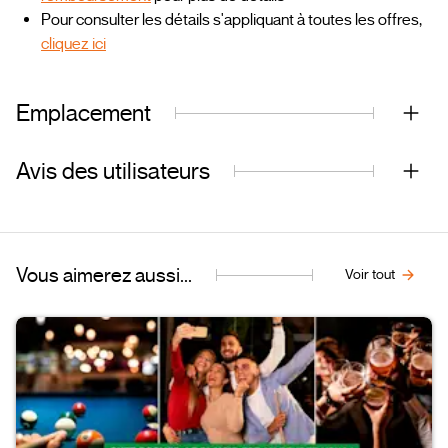
Pour consulter les détails s'appliquant à toutes les offres,
cliquez ici
Emplacement
Avis des utilisateurs
Vous aimerez aussi...
Voir tout