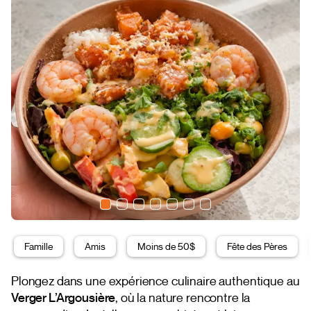
Famille
Amis
Moins de 50$
Fête des Pères
Plongez dans une expérience culinaire authentique au
Verger L’Argousière
, où la nature rencontre la