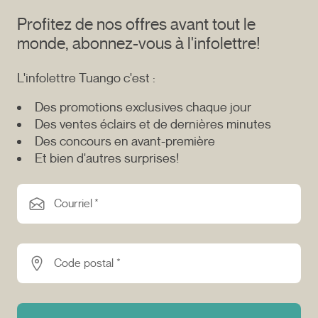
Profitez de nos offres avant tout le
monde, abonnez-vous à l'infolettre!
L'infolettre Tuango c'est :
Des promotions exclusives chaque jour
Des ventes éclairs et de dernières minutes
Des concours en avant-première
Et bien d'autres surprises!
Courriel *
Code postal *