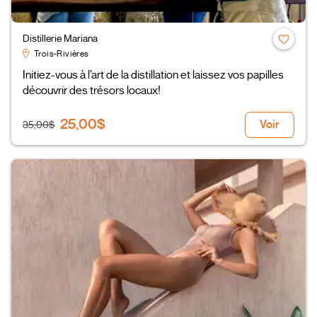
Distillerie Mariana
Trois-Rivières
Initiez-vous à l’art de la distillation et laissez vos papilles
découvrir des trésors locaux!
25,00$
Voir
35,00$