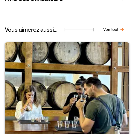
Vous aimerez aussi...
Voir tout