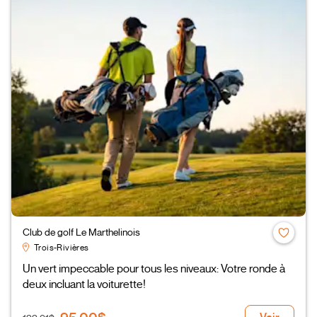
Club de golf Le Marthelinois
Trois-Rivières
Un vert impeccable pour tous les niveaux: Votre ronde à
deux incluant la voiturette!