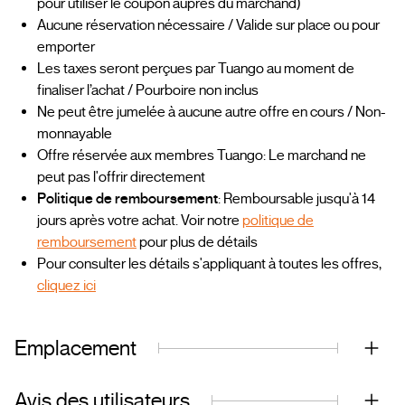
pour utiliser le coupon auprès du marchand)
Aucune réservation nécessaire / Valide sur place ou pour
emporter
Les taxes seront perçues par Tuango au moment de
finaliser l’achat / Pourboire non inclus
Ne peut être jumelée à aucune autre offre en cours / Non-
monnayable
Offre réservée aux membres Tuango: Le marchand ne
peut pas l'offrir directement
Politique de remboursement
: Remboursable jusqu'à 14
jours après votre achat. Voir notre
politique de
remboursement
pour plus de détails
Pour consulter les détails s'appliquant à toutes les offres,
cliquez ici
Emplacement
Avis des utilisateurs