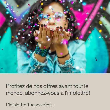
Profitez de nos offres avant tout le
monde, abonnez-vous à l'infolettre!
L'infolettre Tuango c'est :