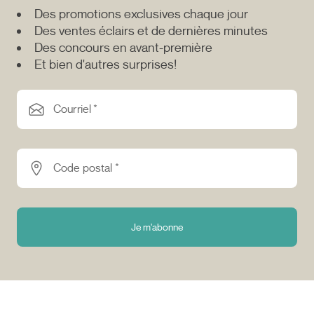
Des promotions exclusives chaque jour
Des ventes éclairs et de dernières minutes
Des concours en avant-première
Et bien d'autres surprises!
Courriel *
Code postal *
Je m'abonne