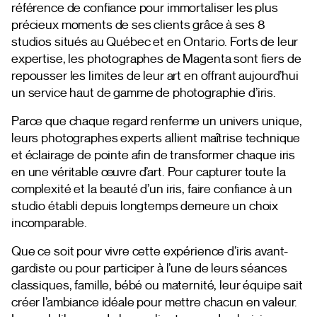
référence de confiance pour immortaliser les plus
précieux moments de ses clients grâce à ses 8
studios situés au Québec et en Ontario. Forts de leur
expertise, les photographes de Magenta sont fiers de
repousser les limites de leur art en offrant aujourd’hui
un service haut de gamme de photographie d’iris.
Parce que chaque regard renferme un univers unique,
leurs photographes experts allient maîtrise technique
et éclairage de pointe afin de transformer chaque iris
en une véritable œuvre d’art. Pour capturer toute la
complexité et la beauté d’un iris, faire confiance à un
studio établi depuis longtemps demeure un choix
incomparable.
Que ce soit pour vivre cette expérience d’iris avant-
gardiste ou pour participer à l’une de leurs séances
classiques, famille, bébé ou maternité, leur équipe sait
créer l’ambiance idéale pour mettre chacun en valeur.