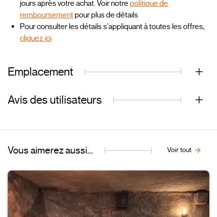
jours après votre achat. Voir notre
politique de
remboursement
pour plus de détails
Pour consulter les détails s'appliquant à toutes les offres,
cliquez ici
Emplacement
Avis des utilisateurs
Vous aimerez aussi...
Voir tout