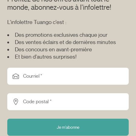
monde, abonnez-vous à l'infolettre!
L'infolettre Tuango c'est :
Des promotions exclusives chaque jour
Des ventes éclairs et de dernières minutes
Des concours en avant-première
Et bien d'autres surprises!
Courriel *
Code postal *
Je m'abonne