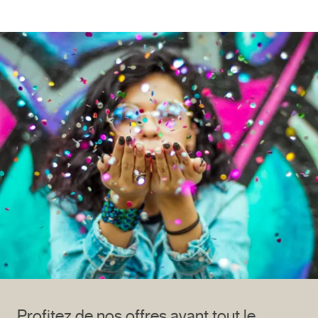
Profitez de nos offres avant tout le