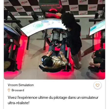
Vroom Simulation
Brossard
Vivez l’expérience ultime du pilotage dans un simulateur
ultra-réaliste!