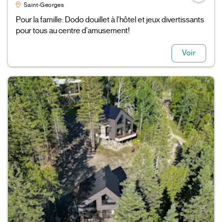
Saint-Georges
Pour la famille: Dodo douillet à l'hôtel et jeux divertissants
pour tous au centre d'amusement!
Voir