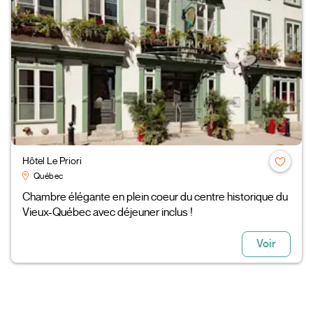
Hôtel Le Priori
Québec
Chambre élégante en plein coeur du centre historique du
Vieux-Québec avec déjeuner inclus !
Voir