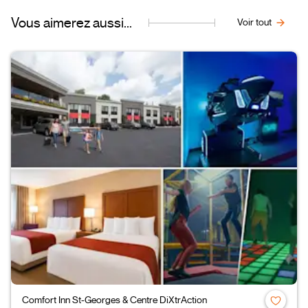
Vous aimerez aussi...
Voir tout
Comfort Inn St-Georges & Centre DiXtrAction