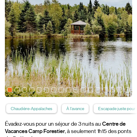
Chaudière-Appalaches
À l'avance
Escapade juste pour 
Évadez-vous pour un séjour de 3 nuits au
Centre de
Vacances Camp Forestier
, à seulement 1h15 des ponts