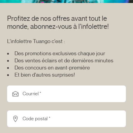
Profitez de nos offres avant tout le
monde, abonnez-vous à l'infolettre!
L'infolettre Tuango c'est :
Des promotions exclusives chaque jour
Des ventes éclairs et de dernières minutes
Des concours en avant-première
Et bien d'autres surprises!
Courriel *
Code postal *