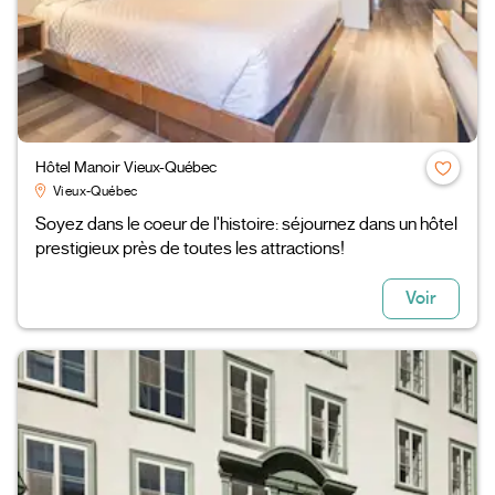
Hôtel Manoir Vieux-Québec
Vieux-Québec
Soyez dans le coeur de l'histoire: séjournez dans un hôtel
prestigieux près de toutes les attractions!
Voir