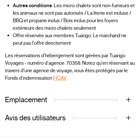
Autres conditions
: Les micro chalets sont non-fumeurs et
les animaux ne sont pas autorisés / La literie est incluse /
BBQ et propane inclus / Bois inclus pour les foyers
extérieurs des micro chalets seulement
Offre réservée aux membres Tuango: Le marchand ne
peut pas l'offrir directement
Les réservations d'hébergement sont gérées par Tuango
Voyages - numéro d'agence: 70358. Notez qu'en réservant au
travers d'une agence de voyage, vous êtes protégés par le
Fonds d'indemnisation
FICAV
Emplacement
Avis des utilisateurs