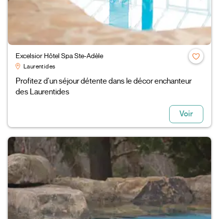
Excelsior Hôtel Spa Ste-Adèle
Laurentides
Profitez d'un séjour détente dans le décor enchanteur
des Laurentides
Voir