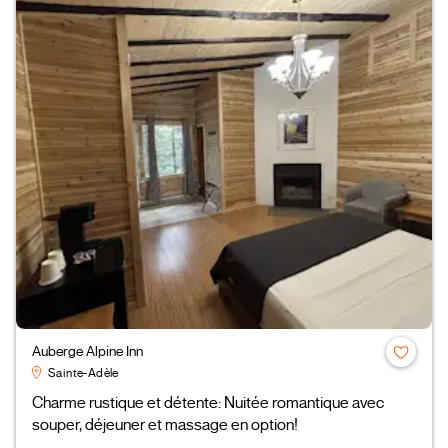
Auberge Alpine Inn
Sainte-Adèle
Charme rustique et détente: Nuitée romantique avec
souper, déjeuner et massage en option!