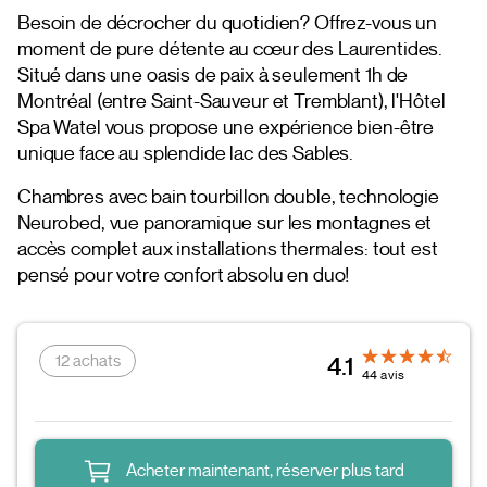
Besoin de décrocher du quotidien? Offrez-vous un
moment de pure détente au cœur des Laurentides.
Situé dans une oasis de paix à seulement 1h de
Montréal (entre Saint-Sauveur et Tremblant), l'Hôtel
Spa Watel vous propose une expérience bien-être
unique face au splendide lac des Sables.
Chambres avec bain tourbillon double, technologie
Neurobed, vue panoramique sur les montagnes et
accès complet aux installations thermales: tout est
pensé pour votre confort absolu en duo!
12 achats
4.1
44 avis
Acheter maintenant, réserver plus tard