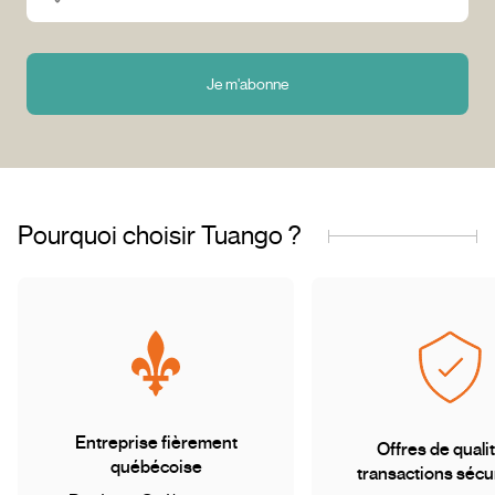
Je m'abonne
Pourquoi choisir Tuango ?
Entreprise fièrement
Offres de qualit
québécoise
transactions sécu