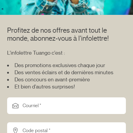
Profitez de nos offres avant tout le
monde, abonnez-vous à l'infolettre!
L'infolettre Tuango c'est :
Des promotions exclusives chaque jour
Des ventes éclairs et de dernières minutes
Des concours en avant-première
Et bien d'autres surprises!
Courriel *
Code postal *