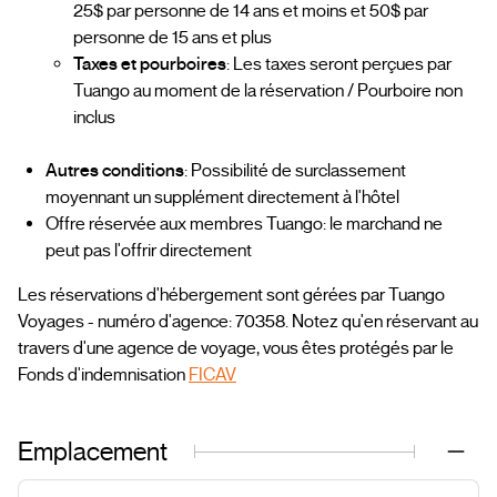
25$ par personne de 14 ans et moins et 50$ par
personne de 15 ans et plus
Taxes et pourboires
: Les taxes seront perçues par
Tuango au moment de la réservation / Pourboire non
inclus
Autres conditions
: Possibilité de surclassement
moyennant un supplément directement à l'hôtel
Offre réservée aux membres Tuango: le marchand ne
peut pas l'offrir directement
Les réservations d'hébergement sont gérées par Tuango
Voyages - numéro d'agence: 70358. Notez qu'en réservant au
travers d'une agence de voyage, vous êtes protégés par le
Fonds d'indemnisation
FICAV
Emplacement