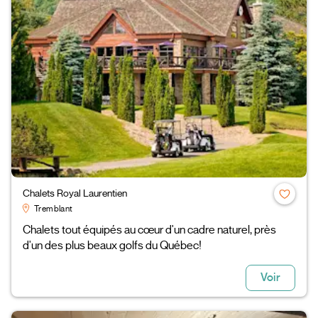
Chalets Royal Laurentien
Tremblant
Chalets tout équipés au cœur d'un cadre naturel, près
d'un des plus beaux golfs du Québec!
Voir