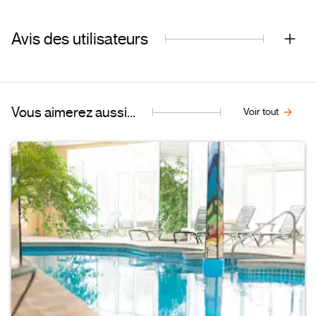
Avis des utilisateurs
Vous aimerez aussi...
Voir tout