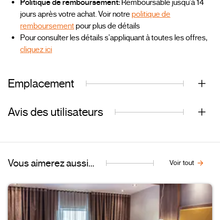
Politique de remboursement:
Remboursable jusqu'à 14
jours après votre achat. Voir notre
politique de
remboursement
pour plus de détails
Pour consulter les détails s'appliquant à toutes les offres,
cliquez ici
Emplacement
Avis des utilisateurs
Vous aimerez aussi...
Voir tout