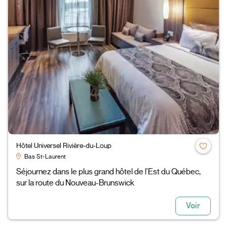
Hôtel Universel Rivière-du-Loup
Bas St-Laurent
Séjournez dans le plus grand hôtel de l'Est du Québec,
sur la route du Nouveau-Brunswick
Voir