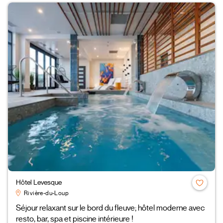
Hôtel Levesque
Rivière-du-Loup
Séjour relaxant sur le bord du fleuve; hôtel moderne avec
resto, bar, spa et piscine intérieure !