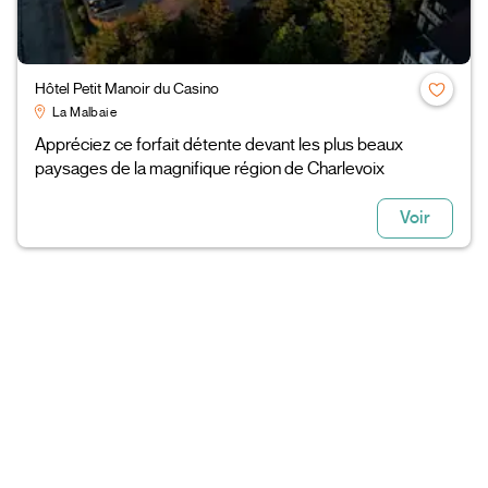
Hôtel Petit Manoir du Casino
La Malbaie
Appréciez ce forfait détente devant les plus beaux
paysages de la magnifique région de Charlevoix
Voir