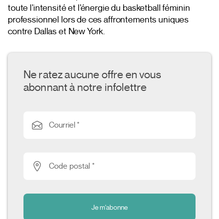
toute l’intensité et l’énergie du basketball féminin
professionnel lors de ces affrontements uniques
contre Dallas et New York.
Ne ratez aucune offre en vous
abonnant à notre infolettre
Courriel *
Code postal *
Je m'abonne