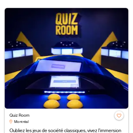
Quiz Room
Montréal
Oubliez les jeux de société classiques, vivez l’immersion