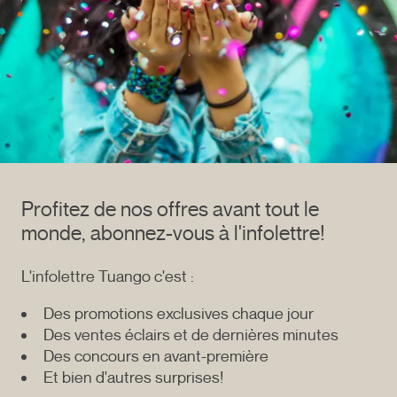
Profitez de nos offres avant tout le
monde, abonnez-vous à l'infolettre!
L'infolettre Tuango c'est :
Des promotions exclusives chaque jour
Des ventes éclairs et de dernières minutes
Des concours en avant-première
Et bien d'autres surprises!