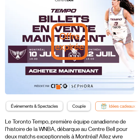
Offre
expirée
Événements & Spectacles
Couple
Idées cadeaux
Le Toronto Tempo, première équipe canadienne de
l’histoire de la WNBA, débarque au Centre Bell pour
deux matchs exceptionnels à Montréal! Allez vivre