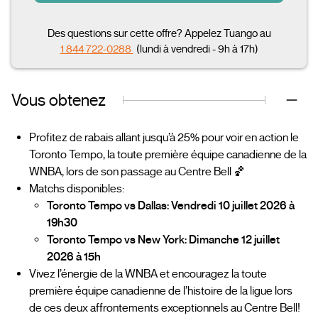
Des questions sur cette offre? Appelez Tuango au
1 844 722-0288
(lundi à vendredi - 9h à 17h)
Vous obtenez
Profitez de rabais allant jusqu’à 25% pour voir en action le
Toronto Tempo, la toute première équipe canadienne de la
WNBA, lors de son passage au Centre Bell 🏀
Matchs disponibles:
Toronto Tempo vs Dallas: Vendredi 10 juillet 2026 à
19h30
Toronto Tempo vs New York: Dimanche 12 juillet
2026 à 15h
Vivez l’énergie de la WNBA et encouragez la toute
première équipe canadienne de l’histoire de la ligue lors
de ces deux affrontements exceptionnels au Centre Bell!