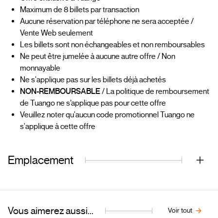
Maximum de 8 billets par transaction
Aucune réservation par téléphone ne sera acceptée /
Vente Web seulement
Les billets sont non échangeables et non remboursables
Ne peut être jumelée à aucune autre offre / Non
monnayable
Ne s'applique pas sur les billets déjà achetés
NON-REMBOURSABLE
/ La politique de remboursement
de Tuango ne s’applique pas pour cette offre
Veuillez noter qu'aucun code promotionnel Tuango ne
s'applique à cette offre
Emplacement
Vous aimerez aussi...
Voir tout