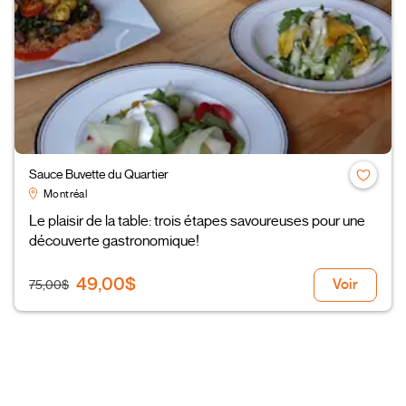
Sauce Buvette du Quartier
Montréal
Le plaisir de la table: trois étapes savoureuses pour une
découverte gastronomique!
49,00$
Voir
75,00$