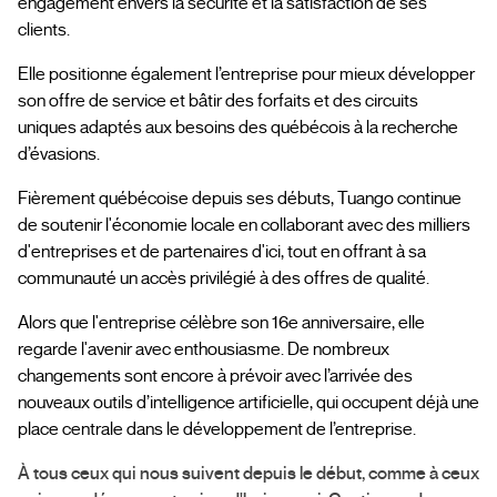
engagement envers la sécurité et la satisfaction de ses
clients.
Elle positionne également l’entreprise pour mieux développer
son offre de service et bâtir des forfaits et des circuits
uniques adaptés aux besoins des québécois à la recherche
d’évasions.
Fièrement québécoise depuis ses débuts, Tuango continue
de soutenir l'économie locale en collaborant avec des milliers
d'entreprises et de partenaires d'ici, tout en offrant à sa
communauté un accès privilégié à des offres de qualité.
Alors que l'entreprise célèbre son 16e anniversaire, elle
regarde l'avenir avec enthousiasme. De nombreux
changements sont encore à prévoir avec l’arrivée des
nouveaux outils d’intelligence artificielle, qui occupent déjà une
place centrale dans le développement de l’entreprise.
À tous ceux qui nous suivent depuis le début, comme à ceux