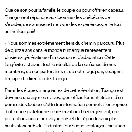
Que ce soit pour la famille, le couple ou pour offrir en cadeau,
Tuango veut répondre aux besoins des québécois de
s’évader, de s’amuser et de vivre des expériences, et le tout
au meilleur prix!
« Nous sommes extrêmement fiers du chemin parcouru. Plus
de quinze ans dans le monde numérique représentent
plusieurs générations d'innovation et d'adaptation. Cette
longévité est avant tout le résultat de la confiance de nos
membres, de nos partenaires et de notre équipe », souligne
l'équipe de direction de Tuango.
Parmi les étapes marquantes de cette évolution, Tuango est
devenue une agence de voyages officiellement titulaire d'un
permis du Québec. Cette transformation permet à l'entreprise
d'offrir une plateforme de réservation d'hébergement, une
protection accrue aux voyageurs et de répondre aux plus
hauts standards de l'industrie touristique, renforçant ainsi son