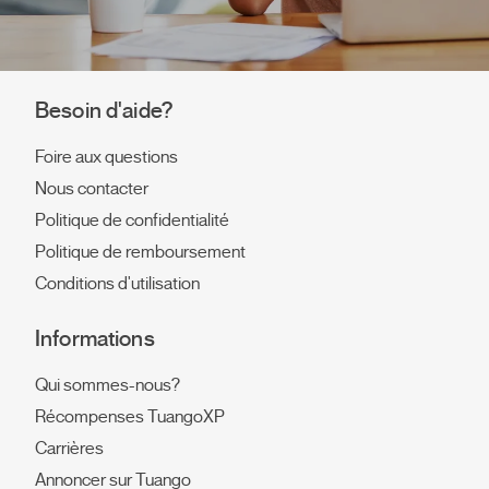
Besoin d'aide?
Foire aux questions
Nous contacter
Politique de confidentialité
Politique de remboursement
Conditions d'utilisation
Informations
Qui sommes-nous?
Récompenses TuangoXP
Carrières
Annoncer sur Tuango