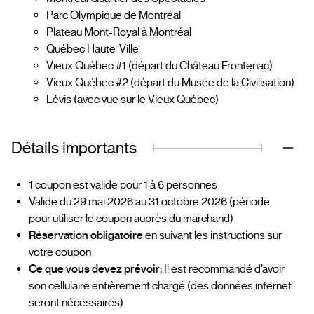
Parc Olympique de Montréal
Plateau Mont-Royal à Montréal
Québec Haute-Ville
Vieux Québec #1 (départ du Château Frontenac)
Vieux Québec #2 (départ du Musée de la Civilisation)
Lévis (avec vue sur le Vieux Québec)
Détails importants
1 coupon est valide pour 1 à 6 personnes
Valide du 29 mai 2026 au 31 octobre 2026 (période
pour utiliser le coupon auprès du marchand)
Réservation obligatoire
en suivant les instructions sur
votre coupon
Ce que vous devez prévoir:
Il est recommandé d’avoir
son cellulaire entièrement chargé (des données internet
seront nécessaires)