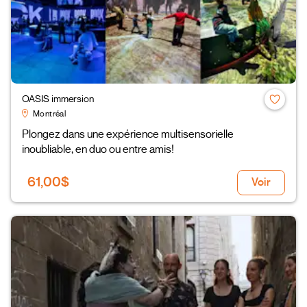
OASIS immersion
Montréal
Plongez dans une expérience multisensorielle
inoubliable, en duo ou entre amis!
61,00$
Voir