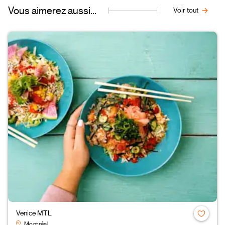
Vous aimerez aussi...
Voir tout
Venice MTL
Montréal