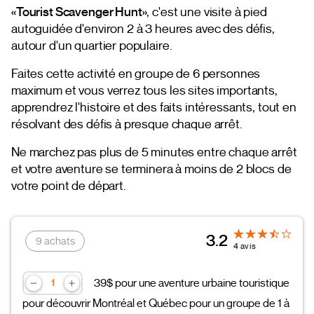
«Tourist Scavenger Hunt»
, c'est une visite à pied
autoguidée d'environ 2 à 3 heures avec des défis,
autour d'un quartier populaire.
Faites cette activité en groupe de 6 personnes
maximum et vous verrez tous les sites importants,
apprendrez l'histoire et des faits intéressants, tout en
résolvant des défis à presque chaque arrêt.
Ne marchez pas plus de 5 minutes entre chaque arrêt
et votre aventure se terminera à moins de 2 blocs de
votre point de départ.
3.2
9 achats
4 avis
39$ pour une aventure urbaine touristique
pour découvrir Montréal et Québec pour un groupe de 1 à