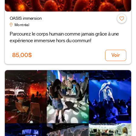
OASIS immersion
Montréal
Parcourez le corps humain comme jamais grâce à une
expérience immersive hors du commun!
85,00$
Voir