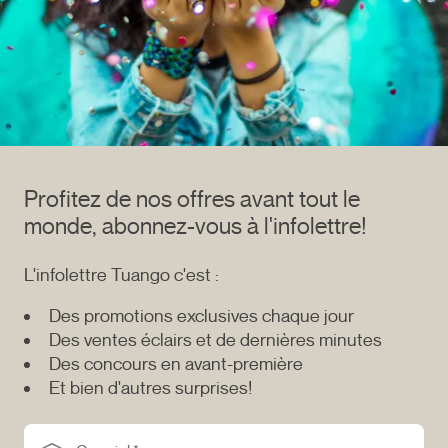
Profitez de nos offres avant tout le
monde, abonnez-vous à l'infolettre!
L'infolettre Tuango c'est :
Des promotions exclusives chaque jour
Des ventes éclairs et de dernières minutes
Des concours en avant-première
Et bien d'autres surprises!