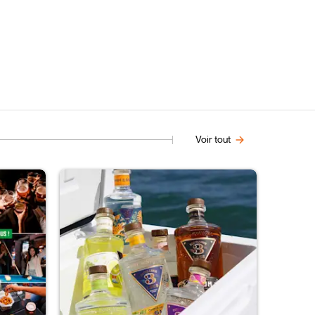
Voir tout