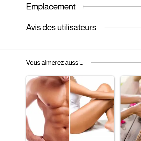
Emplacement
Avis des utilisateurs
Vous aimerez aussi...