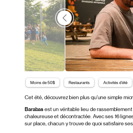
Moins de 50$
Restaurants
Activités d'été
Cet été, découvrez bien plus qu'une simple mic
Barabas
est un véritable lieu de rassemblement
chaleureuse et décontractée. Avec ses 16 lignes
sur place, chacun y trouve de quoi satisfaire ses