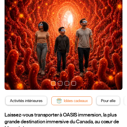
Activités intérieures
Idées cadeaux
Pour elle
Laissez-vous transporter à OASIS immersion, la plus
grande destination immersive du Canada, au cœur de