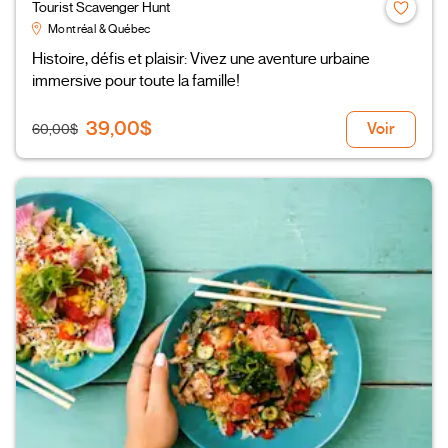
Tourist Scavenger Hunt
Montréal & Québec
Histoire, défis et plaisir: Vivez une aventure urbaine
immersive pour toute la famille!
39,00$
Voir
60,00$