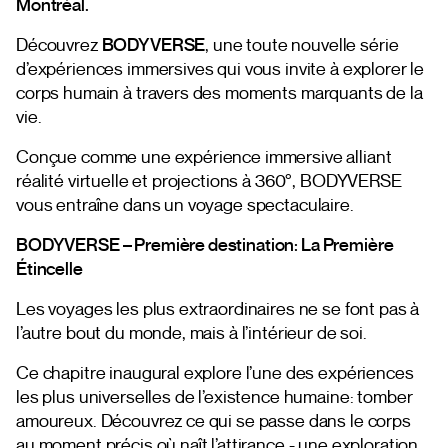
Montréal.
Découvrez
BODYVERSE
, une toute nouvelle série
d’expériences immersives qui vous invite à explorer le
corps humain à travers des moments marquants de la
vie.
Conçue comme une expérience immersive alliant
réalité virtuelle et projections à 360°, BODYVERSE
vous entraîne dans un voyage spectaculaire.
BODYVERSE – Première destination: La Première
Étincelle
Les voyages les plus extraordinaires ne se font pas à
l’autre bout du monde, mais à l’intérieur de soi.
Ce chapitre inaugural explore l’une des expériences
les plus universelles de l’existence humaine: tomber
amoureux. Découvrez ce qui se passe dans le corps
au moment précis où naît l’attirance - une exploration