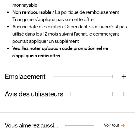
monnayable
Non remboursable
/ La politique de remboursement
Tuango ne s'applique pas sur cette offre
Aucune date d'expiration. Cependant, si celui-ci n’est pas
utilisé dans les 12 mois suivant l’achat, le commerçant
pourrait appliquer un supplément
Veuillez noter qu'aucun code promotionnel ne
s'applique à cette offre
Emplacement
Avis des utilisateurs
Vous aimerez aussi...
Voir tout