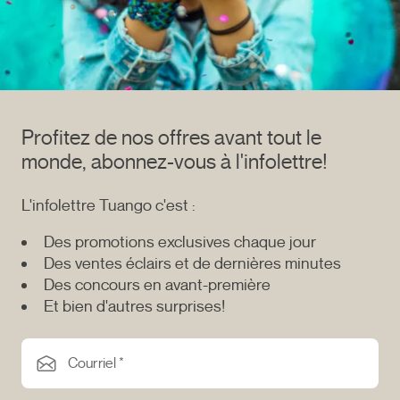
Profitez de nos offres avant tout le
monde, abonnez-vous à l'infolettre!
L'infolettre Tuango c'est :
Des promotions exclusives chaque jour
Des ventes éclairs et de dernières minutes
Des concours en avant-première
Et bien d'autres surprises!
Courriel *