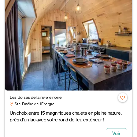
Les Boisés de la rivière noire
Ste-Émélie-de-l'Énergie
Un choix entre 15 magnifiques chalets en pleine nature,
près d'un lac avec votre rond de feu extérieur !
Voir