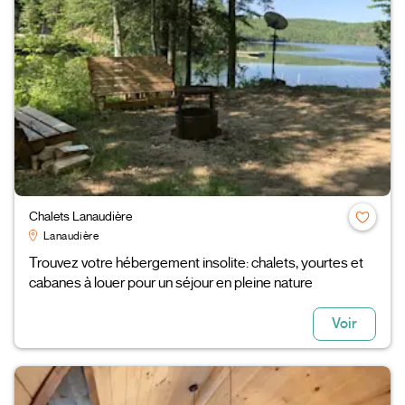
Chalets Lanaudière
Lanaudière
Trouvez votre hébergement insolite: chalets, yourtes et
cabanes à louer pour un séjour en pleine nature
Voir