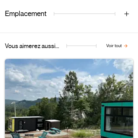
Emplacement
Vous aimerez aussi...
Voir tout