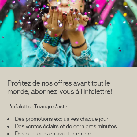
Profitez de nos offres avant tout le
monde, abonnez-vous à l'infolettre!
L'infolettre Tuango c'est :
Des promotions exclusives chaque jour
Des ventes éclairs et de dernières minutes
Des concours en avant-première