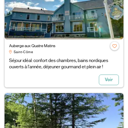
Auberge aux Quatre Matins
Saint-Côme
Séjour idéal: confort des chambres, bains nordiques
ouverts à l'année, déjeuner gourmand et plein air !
Voir