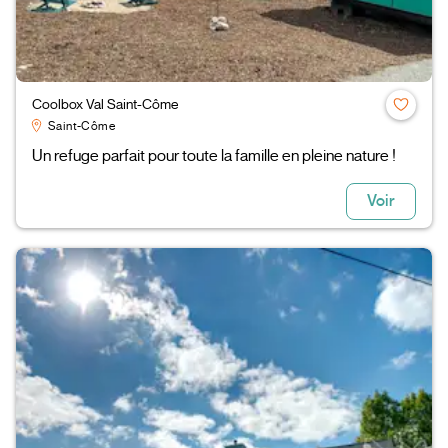
Coolbox Val Saint-Côme
Saint-Côme
Un refuge parfait pour toute la famille en pleine nature !
Voir