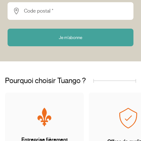
Code postal *
Je m'abonne
Pourquoi choisir Tuango ?
Entreprise fièrement