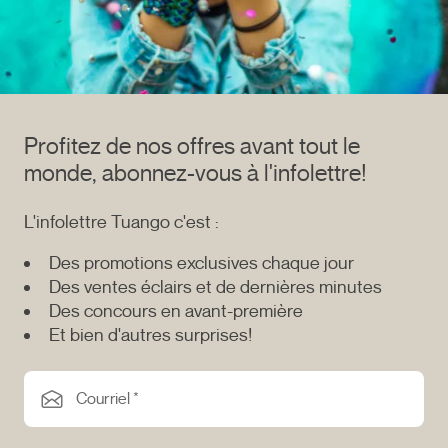
Profitez de nos offres avant tout le
monde, abonnez-vous à l'infolettre!
L'infolettre Tuango c'est :
Des promotions exclusives chaque jour
Des ventes éclairs et de dernières minutes
Des concours en avant-première
Et bien d'autres surprises!
Courriel *