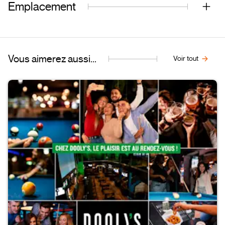
Emplacement
Vous aimerez aussi...
Voir tout