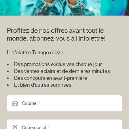
Profitez de nos offres avant tout le
monde, abonnez-vous à l'infolettre!
L'infolettre Tuango c'est :
Des promotions exclusives chaque jour
Des ventes éclairs et de dernières minutes
Des concours en avant-première
Et bien d'autres surprises!
Courriel *
Code postal *