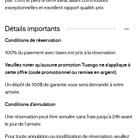
plat. C’est le pied-à-terre idéal, alliant commodités
exceptionnelles et excellent rapport qualité-prix.
Détails importants
Conditions de réservation
100% du paiement avec taxes est pris à la réservation.
Veuillez noter qu’aucune promotion Tuango ne s’applique à
cette offre (code promotionnel ou remise en argent).
Un dépôt de 100$ de garantie vous sera demandé à votre
arrivée.
Conditions d’annulation
Une réservation peut être annulée sans frais jusqu'à 24h avant
le jour de l'arrivée.
Pour toute annulation ou modification de réservation, veuillez