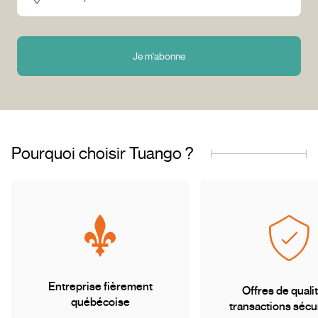
Je m'abonne
Pourquoi choisir Tuango ?
Entreprise fièrement
Offres de qualit
québécoise
transactions sécu