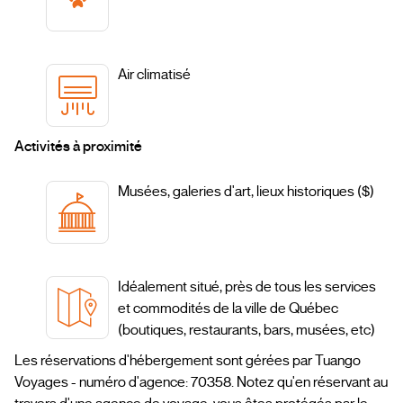
Air climatisé
Activités à proximité
Musées, galeries d'art, lieux historiques ($)
Idéalement situé, près de tous les services
et commodités de la ville de Québec
(boutiques, restaurants, bars, musées, etc)
Les réservations d'hébergement sont gérées par Tuango
Voyages - numéro d'agence: 70358. Notez qu'en réservant au