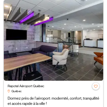
Repotel Aéroport Québec
Québec
Dormez près de l'aéroport: modernité, confort, tranquillité
et accès rapide à la ville !