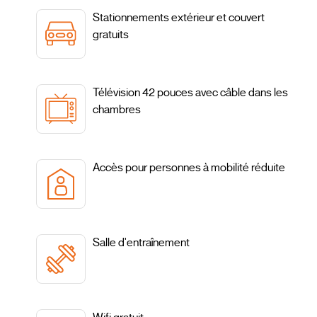
Stationnements extérieur et couvert
gratuits
Télévision 42 pouces avec câble dans les
chambres
Accès pour personnes à mobilité réduite
Salle d'entraînement