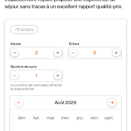
séjour sans tracas à un excellent rapport qualité-prix.
79 achats
Adulte
Enfant
Nombre de nuits
Le nombre de nuits peut affecter
la disponibilité
Août 2026
dim.
lun.
mar.
mer.
jeu.
ven.
sam.
1