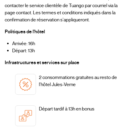
contacter le service clientèle de Tuango par courriel via la
page contact. Les termes et conditions indiqués dans la
confirmation de réservation s'appliqueront.
Politiques de l’hôtel
Arrivée: 16h
Départ: 13h
Infrastructures et services sur place
2 consommations gratuites au resto de
l'hôtel Jules-Verne
Départ tardif à 13h en bonus