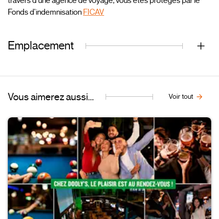
travers d'une agence de voyage, vous êtes protégés par le
Fonds d'indemnisation
FICAV
Emplacement
Vous aimerez aussi...
Voir tout